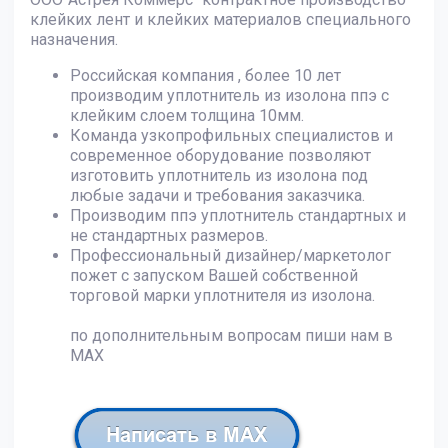
клейких лент и клейких материалов специального
назначения.
Российская компания , более 10 лет
производим уплотнитель из изолона ппэ с
клейким слоем толщина 10мм.
Команда узкопрофильных специалистов и
современное оборудование позволяют
изготовить уплотнитель из изолона под
любые задачи и требования заказчика.
Производим ппэ уплотнитель стандартных и
не стандартных размеров.
Профессиональный дизайнер/маркетолог
пожет с запуском Вашей собственной
торговой марки уплотнителя из изолона.
по дополнительным вопросам пиши нам в
МАХ