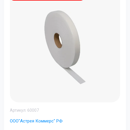
Артикул:
60007
ООО"Астрея Коммерс" РФ