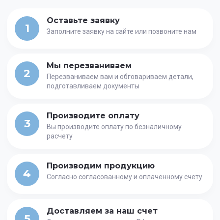
Оставьте заявку
1
Заполните заявку на сайте или позвоните нам
Мы перезваниваем
2
Перезваниваем вам и обговариваем детали,
подготавливаем документы
Производите оплату
3
Вы производите оплату по безналичному
расчету
Производим продукцию
4
Согласно согласованному и оплаченному счету
Доставляем за наш счет
5