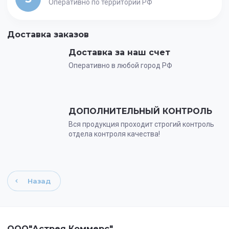
Оперативно по территории РФ
Доставка заказов
Доставка за наш счет
Оперативно в любой город РФ
ДОПОЛНИТЕЛЬНЫЙ КОНТРОЛЬ
Вся продукция проходит строгий контроль
отдела контроля качества!
Назад
ООО"Астрея Коммерс"