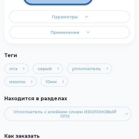
Параметры
Применение
теги
ппэ
серый
уплотнитель
изолон
10мм
Находится в разделах
Уплотнитель с клейким слоем ИЗОЛОНОВЫЙ
ППЭ
Как заказать