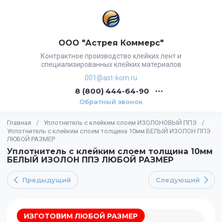
ООО "Астрея Коммерс"
Контрактное производство клейких лент и
специализированных клейких материалов
001@ast-kom.ru
8 (800) 444-64-90
Обратный звонок
Главная
/
Уплотнитель с клейким слоем ИЗОЛОНОВЫЙ ППЭ
/
Уплотнитель с клейким слоем толщина 10мм БЕЛЫЙ ИЗОЛОН ППЭ
ЛЮБОЙ РАЗМЕР
Уплотнитель с клейким слоем толщина 10мм
БЕЛЫЙ ИЗОЛОН ППЭ ЛЮБОЙ РАЗМЕР
Предыдущий
Следующий
ИЗГОТОВИМ ЛЮБОЙ РАЗМЕР